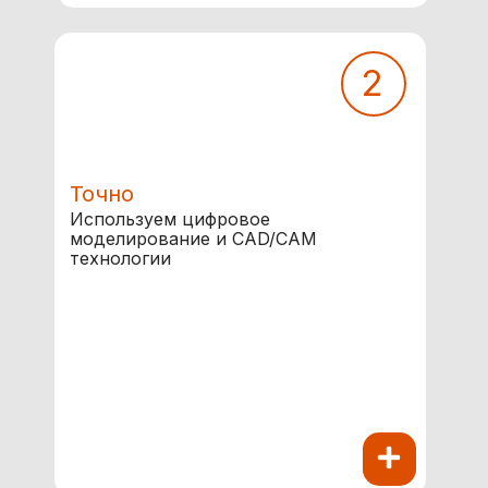
2
Точно
Используем цифровое
моделирование и CAD/CAM
технологии