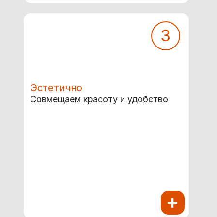
3
Эстетично
Совмещаем красоту и удобство