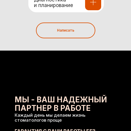
и планирование
Написать
МЫ - ВАШ НАДЕЖНЫЙ
ПАРТНЕР В РАБОТЕ
Каждый день мы делаем жизнь
стоматологов проще