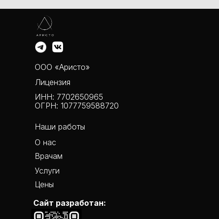
ООО «Аристо»
Лицензия
ИНН: 7702650965
ОГРН: 1077759588720
Наши работы
О нас
Врачам
Услуги
Цены
Сайт разработан: