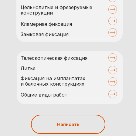
Цельнолитые и фрезеруемые
конструкции
Кламерная фиксация
Замковая фиксация
Телескопическая фиксация
Литье
Фиксация на имплантатах
и балочных конструкциях
Общие виды работ
Написать