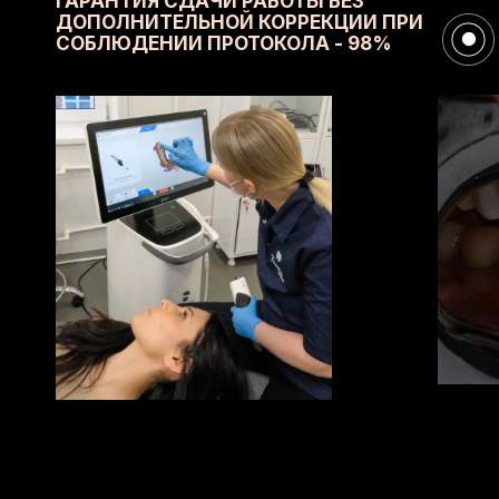
ГАРАНТИЯ СДАЧИ РАБОТЫ БЕЗ
ДОПОЛНИТЕЛЬНОЙ КОРРЕКЦИИ ПРИ
СОБЛЮДЕНИИ ПРОТОКОЛА - 98%