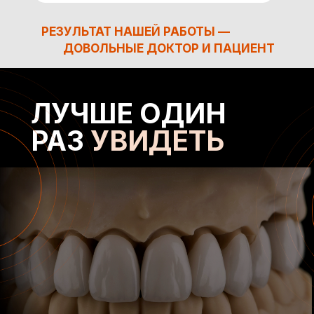
РЕЗУЛЬТАТ НАШЕЙ РАБОТЫ —
ДОВОЛЬНЫЕ ДОКТОР И ПАЦИЕНТ
ЛУЧШЕ ОДИН
РАЗ
УВИДЕТЬ