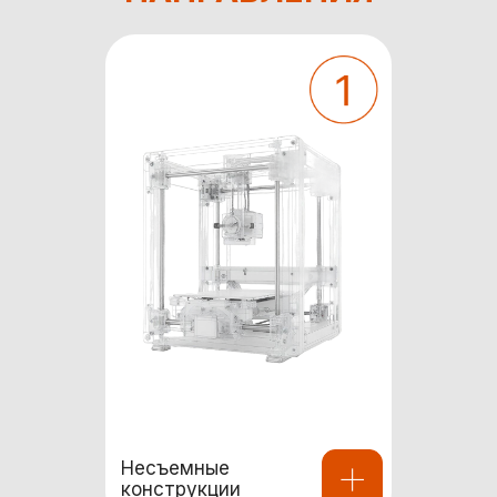
Несъемные
конструкции